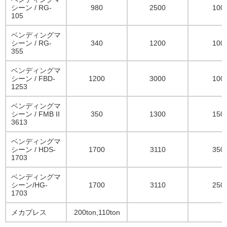
シーン / RG-
980
2500
100
105
ベンディングマ
シーン / RG-
340
1200
100
355
ベンディングマ
シーン / FBD-
1200
3000
100
1253
ベンディングマ
シーン / FMB II
350
1300
150
3613
ベンディングマ
シーン / HDS-
1700
3110
350
1703
ベンディングマ
シーン/HG-
1700
3110
250
1703
メカプレス
200ton,110ton